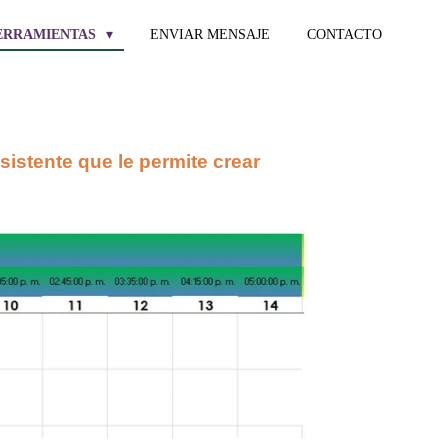
ERRAMIENTAS
ENVIAR MENSAJE
CONTACTO
istente que le permite crear