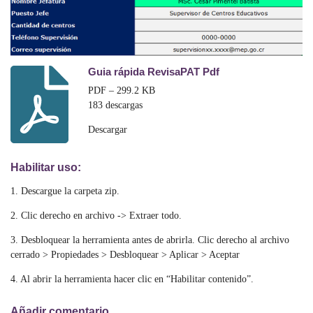
Guia rápida RevisaPAT Pdf
PDF – 299.2 KB
183 descargas
Descargar
Habilitar uso:
1. Descargue la carpeta zip.
2. Clic derecho en archivo -> Extraer todo.
3. Desbloquear la herramienta antes de abrirla. Clic derecho al archivo
cerrado > Propiedades > Desbloquear > Aplicar > Aceptar
4. Al abrir la herramienta hacer clic en “Habilitar contenido”.
Añadir comentario