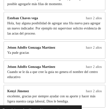
posible agregarle más filas de momento.
Esteban Chaves vega
hace 2 años
Hola, hay alguna posibilidad de agregar una fila nueva para agregar
un nuevo indicador. Por ejemplo mi supervisor solicito evidencia de
las actas del proceso.
Jeison Adolfo Gonzaga Martínez
hace 2 años
Ya pude gracias
Jeison Adolfo Gonzaga Martínez
hace 2 años
Cuando se le da a que cree la guia no genera el nombre del centro
educativo
Kenyi Jimenez
hace 2 años
excelente, gracias por siempre ayudar con su aporte y hacer más
ligera nuestra carga laboral, Dios le bendiga.