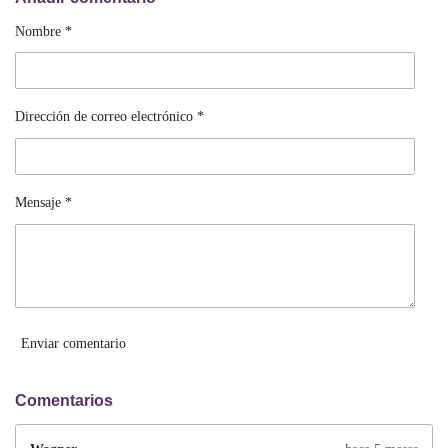
Nombre *
Dirección de correo electrónico *
Mensaje *
Enviar comentario
Comentarios